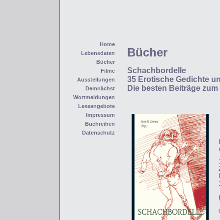
Home
Bücher
Lebensdaten
Bücher
Schachbordelle
Filme
35 Erotische Gedichte u
Ausstellungen
Die besten Beiträge zum
Demnächst
Wortmeldungen
Leseangebote
Impressum
Buchreihen
Datenschutz