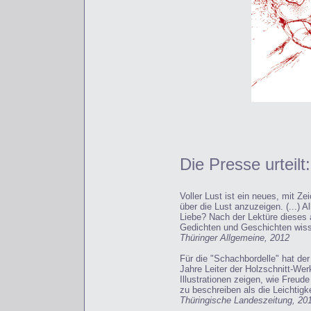
Die Presse urteilt:
Voller Lust ist ein neues, mit Z
über die Lust anzuzeigen. (...)
Liebe? Nach der Lektüre dieses 
Gedichten und Geschichten wis
Thüringer Allgemeine, 2012
Für die "Schachbordelle" hat de
Jahre Leiter der Holzschnitt-We
Illustrationen zeigen, wie Freud
zu beschreiben als die Leichtigke
Thüringische Landeszeitung, 20