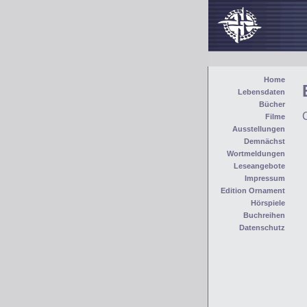
Home
Lebensdaten
Bücher
Filme
Ausstellungen
Demnächst
Wortmeldungen
Leseangebote
Impressum
Edition Ornament
Hörspiele
Buchreihen
Datenschutz