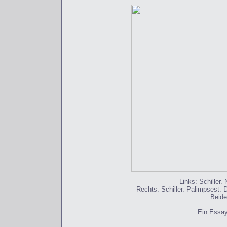
Links: Schiller.
Rechts: Schiller. Palimpsest. D
Beide
Ein Essay