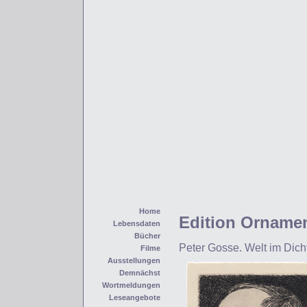
Home
Edition Orname
Lebensdaten
Bücher
Peter Gosse. Welt im Dich
Filme
Ausstellungen
Demnächst
Wortmeldungen
Leseangebote