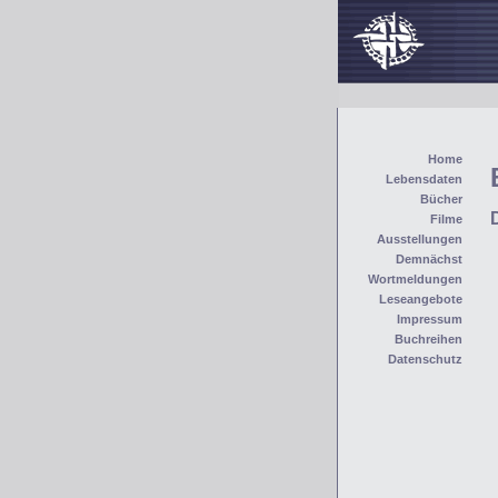
Home
Lebensdaten
Bücher
Filme
Ausstellungen
Demnächst
Wortmeldungen
Leseangebote
Impressum
Buchreihen
Datenschutz